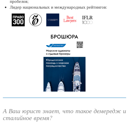
пробелов;
Лидер национальных и международных рейтингов:
А Ваш юрист знает, что такое демередж и
сталийное время?