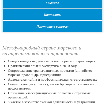
Команда
Контакты
Популярные вопросы
Международный сервис морского и
внутреннего водного транспорта
Специализация на делах морского и речного транспорта;
Практический опыт и экспертиза с 2010 года;
Сопровождение трансграничных проектов (английское
морское право и др. юрисдикции);
Адвокатская тайна и профессиональная ответственность;
Сопутствующие услуги судового брокера и таможенного
представителя;
Признание классификационных обществ и страховых
организаций;
Участие в законотворческой деятельности и устранении