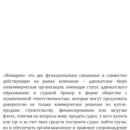
«Инмарин» это две функционально связанные и совместно
действующие на рынке компании – адвокатское бюро
(некоммерческая организация, имеющая статус адвокатского
образования) и судовой брокер в форме общества с
ограниченной ответственностью, которые могут предложить
доверителю не только коммерческое решение по купле-
продаже, строительству, финансированию или загрузке
флота, отвечая на вопросы кому продать судно, у кого купить
или где и за счет чьих средств построить судно, найти грузы,
но и обеспечить организационное и правовое сопровождение