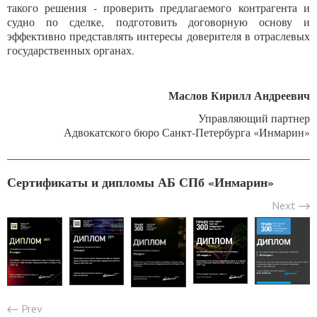
такого решения - проверить предлагаемого контрагента и
судно по сделке, подготовить договорную основу и
эффективно представлять интересы доверителя в отраслевых
государственных органах.
Маслов Кирилл Андреевич
Управляющий партнер
Адвокатского бюро Санкт-Петербурга «Инмарин»
Сертификаты и дипломы АБ СПб «Инмарин»
Next
Prev