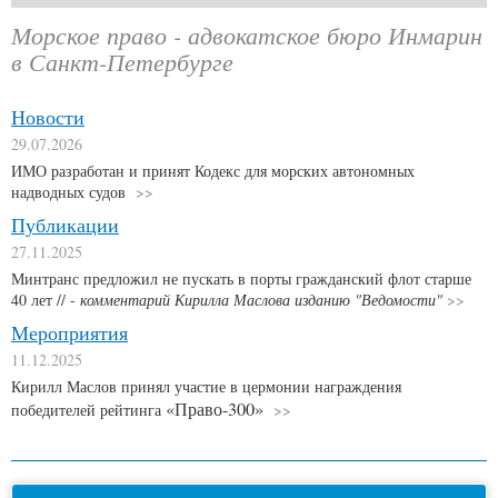
Морское право - адвокатское бюро Инмарин
в Санкт-Петербурге
Новости
29.07.2026
ИМО разработан и принят Кодекс для морских автономных
надводных судов
Публикации
27.11.2025
Минтранс предложил не пускать в порты гражданский флот старше
40 лет // -
комментарий Кирилла Маслова изданию "Ведомости"
Мероприятия
11.12.2025
Кирилл Маслов принял участие в цермонии награждения
«Право-300»
победителей рейтинга