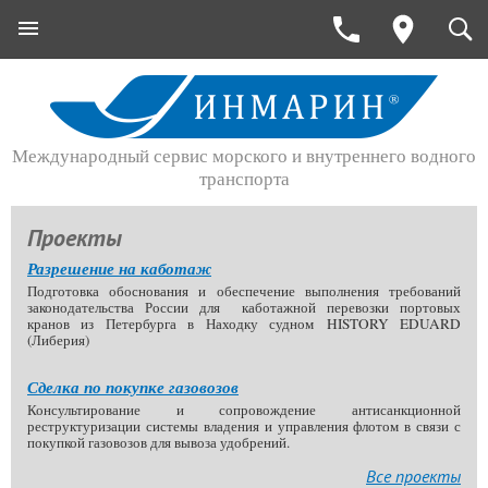
Международный сервис морского и внутреннего водного
транспорта
Проекты
Разрешение на каботаж
Подготовка обоснования и обеспечение выполнения требований
законодательства России для каботажной перевозки портовых
кранов из Петербурга в Находку судном
HISTORY EDUARD
(
Либерия)
Сделка по покупке газовозов
Консультирование и сопровождение антисанкционной
реструктуризации системы владения и управления флотом в связи с
покупкой газовозов для вывоза удобрений.
Все проекты