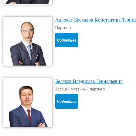
Адвокат Бречалов Kонстантин Леони
Партнер
Подробнее
Беляков Владислав Геннадьевич
Ассоциированный партнер
Подробнее