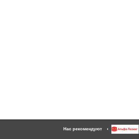
Нас рекомендуют