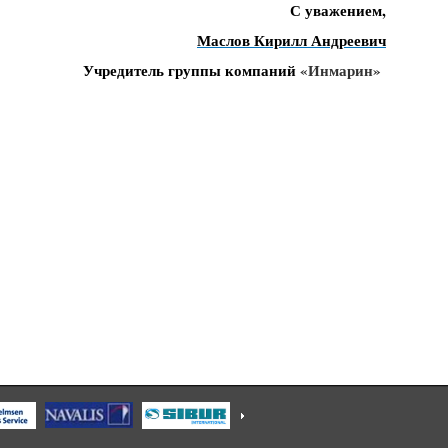
С уважением,
Маслов Кирилл Андреевич
Учредитель группы компаний
«Инмарин»