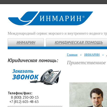
Международный сервис морского и внутреннего водного т
ИНМАРИН
ЮРИДИЧЕСКАЯ ПОМОЩЬ
Главная
»
ИНМАРИН
»
Юридическая помощь:
Приветственное 
Заказать
звонок
Телефон/факс:
8 (800) 250-00-13
+7 (812) 603-48-63