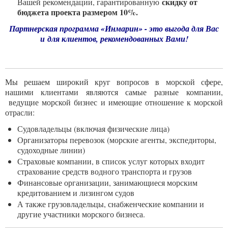
скидку от
Вашей рекомендации, гарантированную
бюджета проекта размером 10%.
Партнерская программа «Инмарин» - это выгода для Вас
и для клиентов, рекомендованных Вами!
Мы решаем широкий круг вопросов в морской сфере,
нашими клиентами являются самые разные компании,
ведущие морской бизнес и имеющие отношение к морской
отрасли:
Судовладельцы (включая физические лица)
Организаторы перевозок (морские агенты, экспедиторы,
судоходные линии)
Страховые компании, в список услуг которых входит
страхование средств водного транспорта и грузов
Финансовые организации, занимающиеся морским
кредитованием и лизингом судов
А также грузовладельцы, снабженческие компании и
другие участники морского бизнеса.