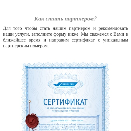
Как стать партнером?
Для того чтобы стать нашим партнером и рекомендовать
наши услуги, заполните форму ниже. Мы свяжемся с Вами в
ближайшее время и направим сертификат с уникальным
партнерским номером.