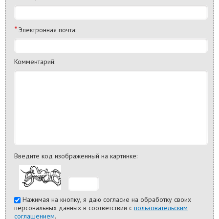
*
Электронная почта:
Комментарий:
Введите код изображенный на картинке:
Нажимая на кнопку, я даю согласие на обработку своих
персональных данных в соответствии с
пользовательским
соглашением
.