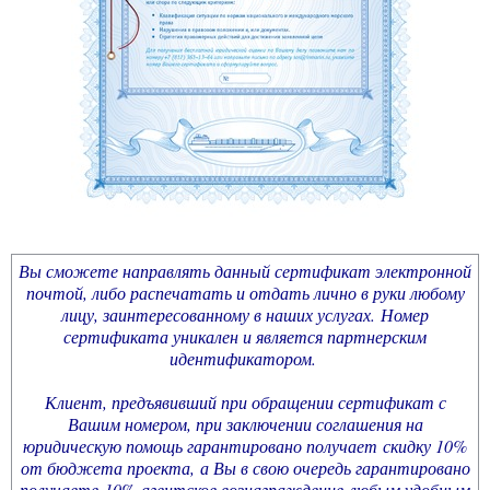
Вы сможете направлять данный сертификат электронной
почтой, либо распечатать и отдать лично в руки любому
лицу, заинтересованному в наших услугах. Номер
сертификата уникален и является партнерским
идентификатором.
Клиент, предъявивший при обращении сертификат с
Вашим номером, при заключении соглашения на
юридическую помощь гарантировано получает скидку 10%
от бюджета проекта, а Вы в свою очередь гарантировано
получаете 10% агентское вознаграждение любым удобным