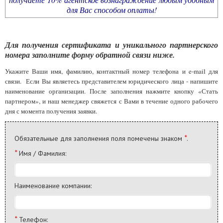
для Вас способом оплаты!
Для получения сертификата и уникального партнерского
номера заполните форму обратной связи ниже.
Укажите Ваши имя, фамилию, контактный номер телефона и e-mail для
связи. Если Вы являетесь представителем юридического лица - напишите
наименование организации. После заполнения нажмите кнопку «Стать
партнером», и наш менеджер свяжется с Вами в течение одного рабочего
дня с момента получения
заявки.
*
Обязательные для заполнения поля помечены знаком
.
*
Имя / Фамилия:
Наименование компании:
*
Телефон: