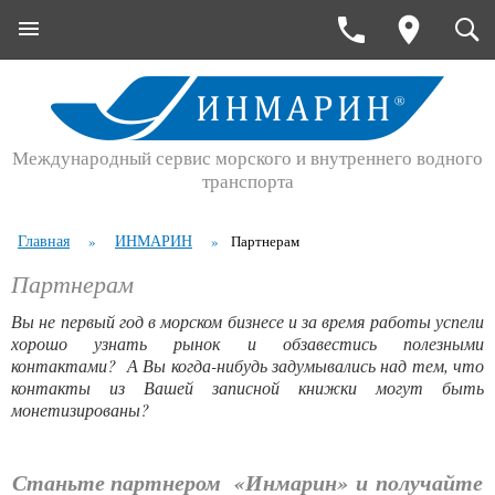
Международный сервис морского и внутреннего водного
транспорта
Главная
ИНМАРИН
»
»
Партнерам
Партнерам
Вы не первый год в морском бизнесе и за время работы успели
хорошо узнать рынок и обзавестись полезными
контактами? А Вы когда-нибудь задумывались над тем, что
контакты из Вашей записной книжки могут быть
монетизированы?
Станьте партнером «Инмарин» и
получайте