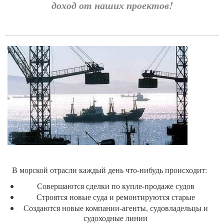
доход от наших проектов!
В морской отрасли каждый день что-нибудь происходит:
Совершаются сделки по купле-продаже судов
Строятся новые суда и ремонтируются старые
Создаются новые компании-агенты, судовладельцы и
судоходные линии