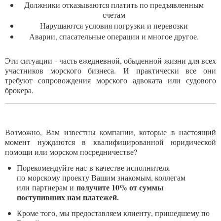
Должники отказываются платить по предъявленным
счетам
Нарушаются условия погрузки и перевозки
Аварии, спасательные операции и многое другое.
Эти ситуации - часть ежедневной, обыденной жизни для всех
участников морского бизнеса. И практически все они
требуют сопровождения морского адвоката или судового
брокера.
Возможно, Вам известны компании, которые в настоящий
момент нуждаются в квалифицированной юридической
помощи или морском посредничестве?
Порекомендуйте нас в качестве исполнителя
по морскому проекту Вашим знакомым, коллегам
получите 10% от суммы
или партнерам и
поступивших нам платежей.
Кроме того, мы предоставляем клиенту, пришедшему по