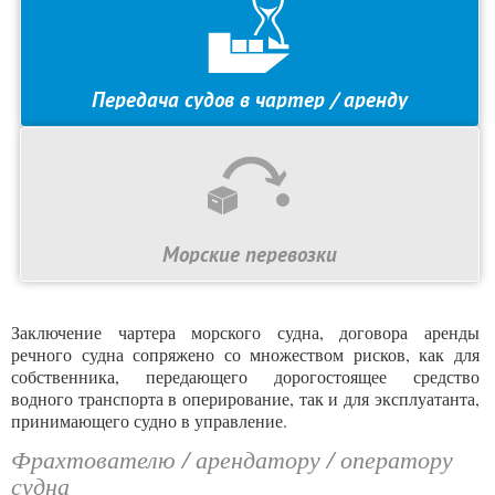
Передача судов в чартер / аренду
Морские перевозки
Заключение чартера морского судна, договора аренды
речного судна сопряжено со множеством рисков, как для
собственника, передающего дорогостоящее средство
водного транспорта в оперирование, так и для эксплуатанта,
принимающего судно в управление.
Фрахтователю / арендатору / оператору
судна