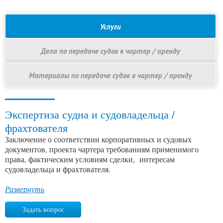
Услуги
Дела по передаче судов в чартер / аренду
Материалы по передаче судов в чартер / аренду
Экспертиза судна и судовладельца /
фрахтователя
Заключение о соответствии корпоративных и судовых
документов, проекта чартера требованиям применимого
права, фактическим условиям сделки, интересам
судовладельца и фрахтователя.
Развернуть
Задать вопрос