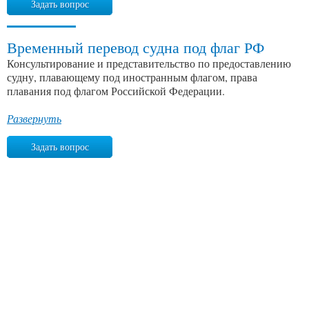
Задать вопрос
Временный перевод судна под флаг РФ
Консультирование и представительство по предоставлению
судну, плавающему под иностранным флагом, права
плавания под флагом Российской Федерации.
Развернуть
Задать вопрос