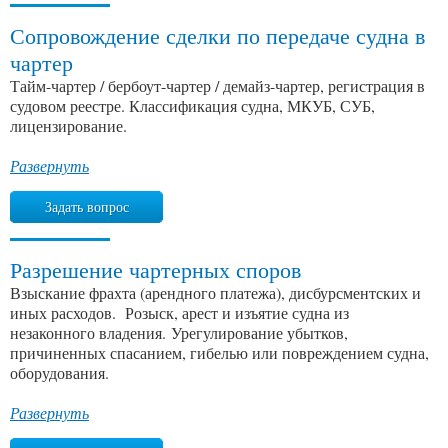
Сопровождение сделки по передаче судна в
чартер
Тайм-чартер / бербоут-чартер / демайз-чартер, регистрация в
судовом реестре. Классификация судна, МКУБ, СУБ,
лицензирование.
Развернуть
Задать вопрос
Разрешение чартерных споров
Взыскание фрахта (арендного платежа), дисбурсментских и
иных расходов. Розыск, арест и изъятие судна из
незаконного владения. Урегулирование убытков,
причиненных спасанием, гибелью или повреждением судна,
оборудования.
Развернуть