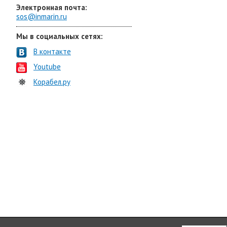
Электронная почта:
sos@inmarin.ru
Мы в социальных сетях:
В контакте
Youtube
Корабел.ру