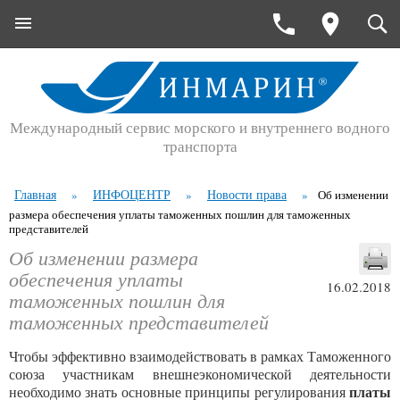
Международный сервис морского и внутреннего водного
транспорта
Главная
ИНФОЦЕНТР
Новости права
»
»
»
Об изменении
размера обеспечения уплаты таможенных пошлин для таможенных
представителей
Об изменении размера
обеспечения уплаты
16.02.2018
таможенных пошлин для
таможенных представителей
Чтобы эффективно взаимодействовать в рамках Таможенного
союза участникам внешнеэкономической деятельности
платы
необходимо знать основные принципы регулирования