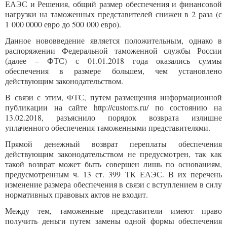
ЕАЭС и Решения, общий размер обеспечения и финансовой
нагрузки на таможенных представителей снижен в 2 раза (с
1 000 0000 евро до 500 000 евро).
Данное нововведение является положительным, однако в
распоряжении Федеральной таможенной службы России
(далее – ФТС) с 01.01.2018 года оказались суммы
обеспечения в размере большем, чем установлено
действующим законодательством.
В связи с этим, ФТС, путем размещения информационной
публикации на сайте http://customs.ru/ по состоянию на
13.02.2018, разъяснило порядок возврата излишне
уплаченного обеспечения таможенными представителями.
Прямой денежный возврат переплаты обеспечения
действующим законодательством не предусмотрен, так как
такой возврат может быть совершен лишь по основаниям,
предусмотренным ч. 13 ст. 399 ТК ЕАЭС. В их перечень
изменение размера обеспечения в связи с вступлением в силу
нормативных правовых актов не входит.
Между тем, таможенные представители имеют право
получить деньги путем замены одной формы обеспечения