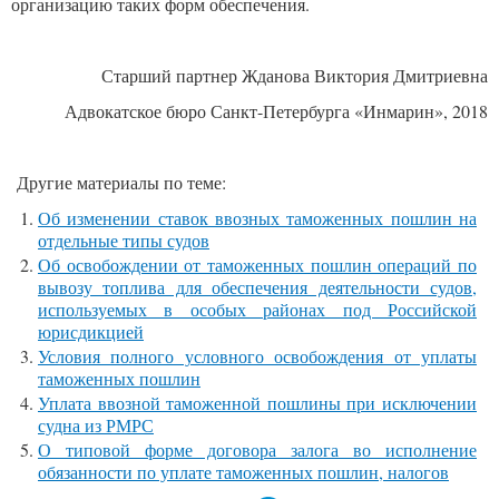
организацию таких форм обеспечения.
Старший партнер Жданова Виктория Дмитриевна
Адвокатское бюро Санкт-Петербурга «Инмарин», 2018
Другие материалы по теме:
Об изменении ставок ввозных таможенных пошлин на
отдельные типы судов
Об освобождении от таможенных пошлин операций по
вывозу топлива для обеспечения деятельности судов,
используемых в особых районах под Российской
юрисдикцией
Условия полного условного освобождения от уплаты
таможенных пошлин
Уплата ввозной таможенной пошлины при исключении
судна из РМРС
О типовой форме договора залога во исполнение
обязанности по уплате таможенных пошлин, налогов