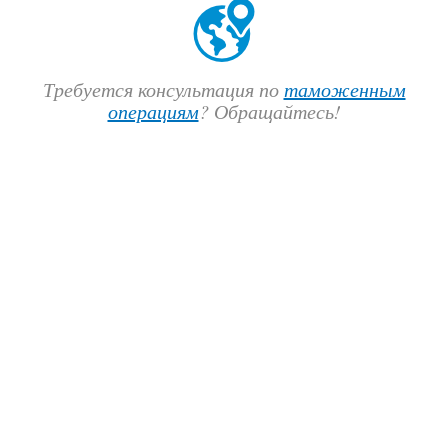
Требуется консультация по
таможенным
операциям
? Обращайтесь!