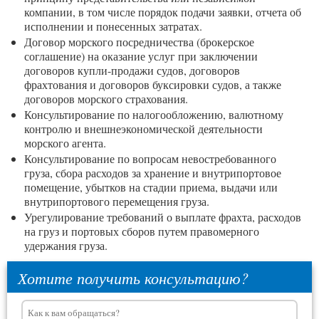
компании, в том числе порядок подачи заявки, отчета об
исполнении и понесенных затратах.
Договор морского посредничества (брокерское
соглашение) на оказание услуг при заключении
договоров купли-продажи судов, договоров
фрахтования и договоров буксировки судов, а также
договоров морского страхования.
Консультирование по налогообложению, валютному
контролю и внешнеэкономической деятельности
морского агента.
Консультирование по вопросам невостребованного
груза, сбора расходов за хранение и внутрипортовое
помещение, убытков на стадии приема, выдачи или
внутрипортового перемещения груза.
Урегулирование требований о выплате фрахта, расходов
на груз и портовых сборов путем правомерного
удержания груза.
Хотите получить консультацию?