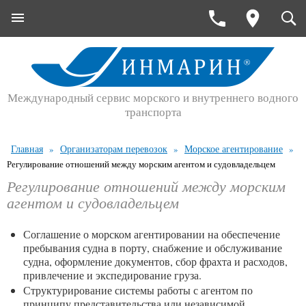
Международный сервис морского и внутреннего водного
транспорта
Главная
Организаторам перевозок
Морское агентирование
»
»
»
Регулирование отношений между морским агентом и судовладельцем
Регулирование отношений между морским
агентом и судовладельцем
Соглашение о морском агентировании на обеспечение
пребывания судна в порту, снабжение и обслуживание
судна, оформление документов, сбор фрахта и расходов,
привлечение и экспедирование груза.
Структурирование системы работы с агентом по
принципу представительства или независимой