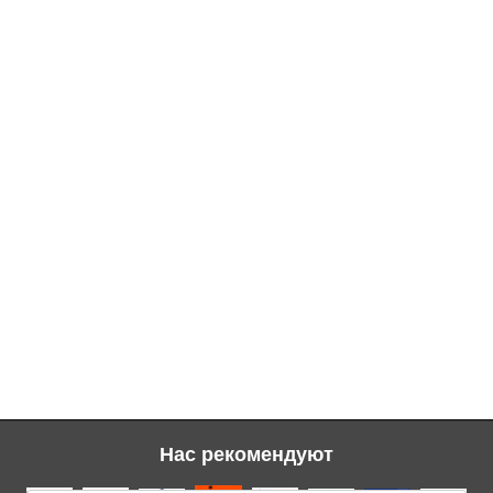
Нас рекомендуют