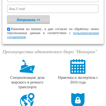
Нажимая на кнопку, я даю согласие на обработку своих
персональных данных в соответствии с
пользовательским
соглашением
.
Преимущества адвокатского бюро "Инмарин"
Специализация: дела
Практика и экспертиза с
морского и речного
2010 года
транспорта