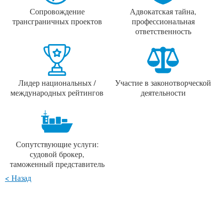
Сопровождение
Адвокатская тайна,
трансграничных проектов
профессиональная
ответственность
Лидер национальных /
Участие в законотворческой
международных рейтингов
деятельности
Сопутствующие услуги:
судовой брокер,
таможенный представитель
< Назад