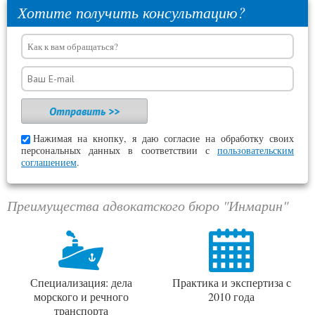
Хотите получить консультацию?
Нажимая на кнопку, я даю согласие на обработку своих
персональных данных в соответствии с
пользовательским
соглашением
.
Преимущества адвокатского бюро "Инмарин"
Специализация: дела
Практика и экспертиза с
морского и речного
2010 года
транспорта