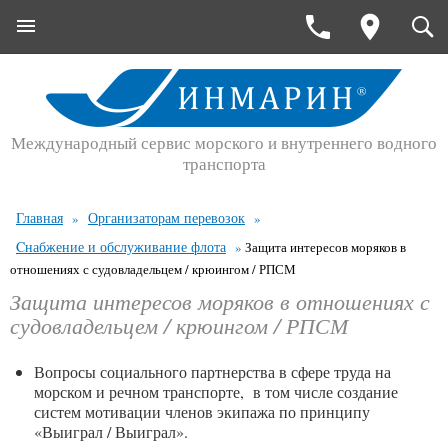
Международный сервис морского и внутреннего водного
транспорта
Главная
Организаторам перевозок
»
»
Cнабжение и обслуживание флота
»
Защита интересов моряков в
отношениях с судовладельцем / крюингом / РПСМ
Защита интересов моряков в отношениях с
судовладельцем / крюингом / РПСМ
Вопросы социального партнерства в сфере труда на
морском и речном транспорте, в том числе создание
систем мотивации членов экипажа по принципу
«Выиграл / Выиграл».