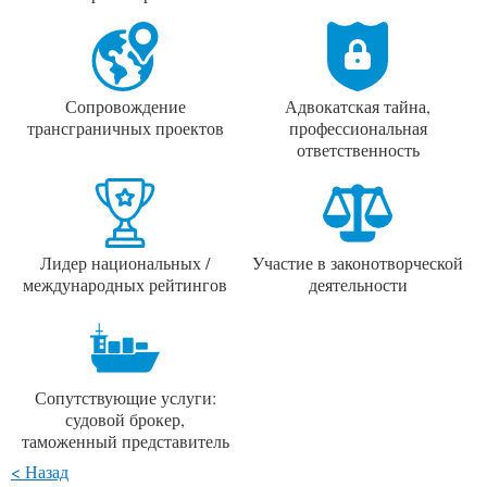
Сопровождение
Адвокатская тайна,
трансграничных проектов
профессиональная
ответственность
Лидер национальных /
Участие в законотворческой
международных рейтингов
деятельности
Сопутствующие услуги:
судовой брокер,
таможенный представитель
< Назад