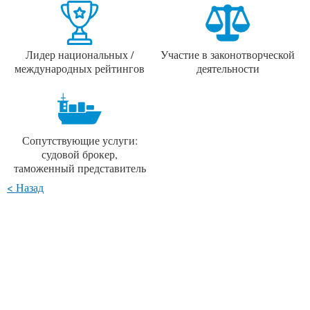
Лидер национальных /
Участие в законотворческой
международных рейтингов
деятельности
Сопутствующие услуги:
судовой брокер,
таможенный представитель
< Назад