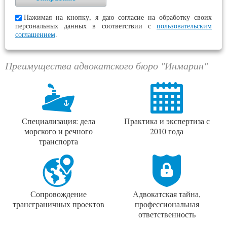
Нажимая на кнопку, я даю согласие на обработку своих
персональных данных в соответствии с
пользовательским
соглашением
.
Преимущества адвокатского бюро "Инмарин"
Специализация: дела
Практика и экспертиза с
морского и речного
2010 года
транспорта
Сопровождение
Адвокатская тайна,
трансграничных проектов
профессиональная
ответственность