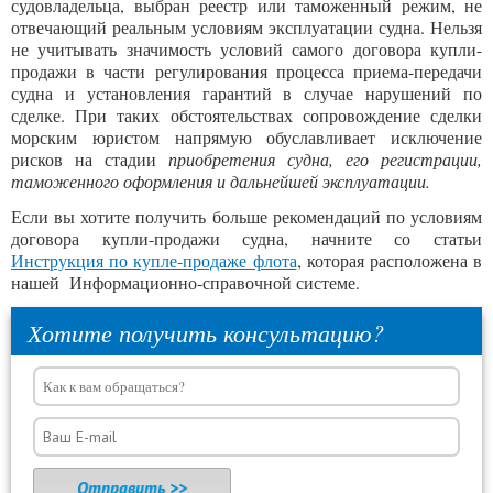
судовладельца, выбран реестр или таможенный режим, не
отвечающий реальным условиям эксплуатации судна. Нельзя
не учитывать значимость условий самого договора купли-
продажи в части регулирования процесса приема-передачи
судна и установления гарантий в случае нарушений по
сделке. При таких обстоятельствах сопровождение сделки
морским юристом напрямую обуславливает исключение
рисков на стадии
приобретения судна, его регистрации,
таможенного оформления и дальнейшей эксплуатации.
Если вы хотите получить больше рекомендаций по условиям
договора купли-продажи судна, начните со статьи
Инструкция по купле-продаже флота
, которая расположена в
нашей Информационно-справочной системе.
Хотите получить консультацию?