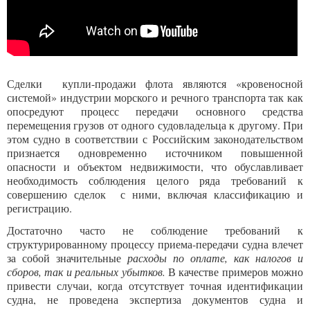
Сделки купли-продажи флота являются «кровеносной
системой» индустрии морского и речного транспорта так как
опосредуют процесс передачи основного средства
перемещения грузов от одного судовладельца к другому. При
этом судно в соответствии с Российским законодательством
признается одновременно источником повышенной
опасности и объектом недвижимости, что обуславливает
необходимость соблюдения целого ряда требований к
совершению сделок с ними, включая классификацию и
регистрацию.
Достаточно часто не соблюдение требований к
структурированному процессу приема-передачи судна влечет
за собой значительные
расходы по оплате, как налогов и
сборов, так и реальных убытков.
В качестве примеров можно
привести случаи, когда отсутствует точная идентификации
судна, не проведена экспертиза документов судна и