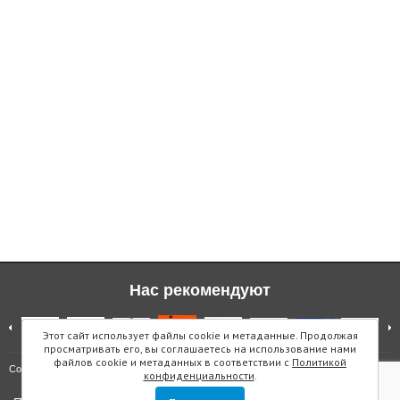
Нас рекомендуют
Этот сайт использует файлы cookie и метаданные. Продолжая
просматривать его, вы соглашаетесь на использование нами
файлов cookie и метаданных в соответствии с
Политикой
Карта сайта
Copyright © "Инмарин"
конфиденциальности
.