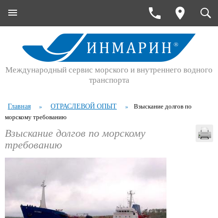
Международный сервис морского и внутреннего водного
транспорта
Главная
ОТРАСЛЕВОЙ ОПЫТ
»
»
Взыскание долгов по
морскому требованию
Взыскание долгов по морскому
требованию