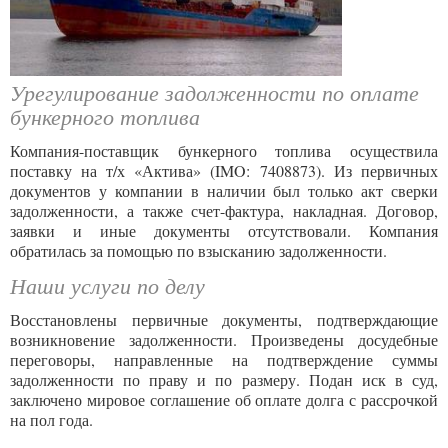
Урегулирование задолженности по оплате
бункерного топлива
Компания-поставщик бункерного топлива осуществила
поставку на т/х «Актива» (IMO: 7408873). Из первичных
документов у компании в наличии был только акт сверки
задолженности, а также счет-фактура, накладная. Договор,
заявки и иные документы отсутствовали. Компания
обратилась за помощью по взысканию задолженности.
Наши услуги по делу
Восстановлены первичные документы, подтверждающие
возникновение задолженности. Произведены досудебные
переговоры, направленные на подтверждение суммы
задолженности по праву и по размеру. Подан иск в суд,
заключено мировое соглашение об оплате долга с рассрочкой
на пол года.