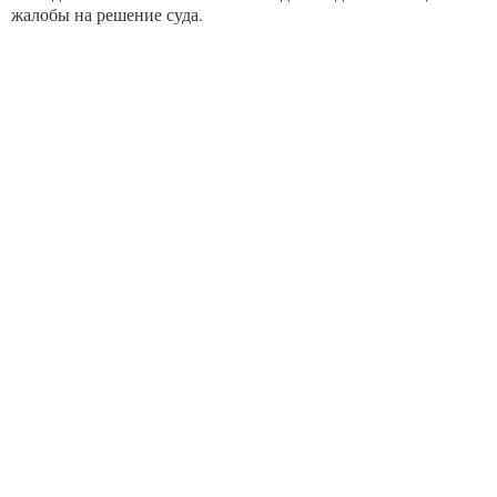
жалобы на решение суда.