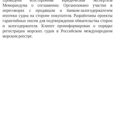
Меморандума о соглашении. Организовано участие в
переговорах с продавцом и банком-залогодержателем
ипотеки судна на стороне покупателя. Разработаны проекты
гарантийных писем для подтверждения обязательства сторон
и залогодержателя. Клиент проинформирован о порядке
регистрации морских судов в Российском международном
морском реестре.