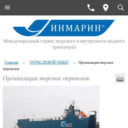
Международный сервис морского и внутреннего водного
транспорта
Главная
ОТРАСЛЕВОЙ ОПЫТ
»
»
Организация морских
перевозок
Организация морских перевозок