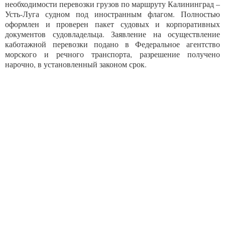
необходимости перевозки грузов по маршруту Калининград –
Усть-Луга судном под иностранным флагом. Полностью
оформлен и проверен пакет судовых и корпоративных
документов судовладельца. Заявление на осуществление
каботажной перевозки подано в Федеральное агентство
морского и речного транспорта, разрешение получено
нарочно, в установленный законом срок.