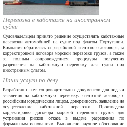
Перевозка в каботаже на иностранном
судне
Судовладельцем принято решение осуществлять каботажные
перевозки автомобилей на судне под флагом Португалии.
Компания обратилась за разработкой агентского договора, за
корректировкой договора морской перевозки грузов, а также
за полным сопровождением процедуры получения
разрешения на каботажную перевозку для судна под
иностранным флагом.
Наши услуги по делу
Разработан пакет сопроводительных документов для подачи
заявления на каботажную перевозку: агентский договор с
российским юридическим лицом, доверенность, заявление на
осуществление каботажной перевозки. Произведена
корректировка договора морской перевозки грузов для
устранения рисков отказа в выдаче разрешения по
формальным основаниям. Выполнено научное обоснование