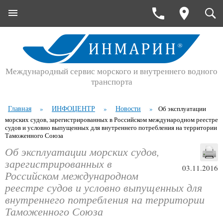
Международный сервис морского и внутреннего водного
транспорта
Главная
ИНФОЦЕНТР
Новости
»
»
»
Об эксплуатации
морских судов, зарегистрированных в Российском международном реестре
судов и условно выпущенных для внутреннего потребления на территории
Таможенного Союза
Об эксплуатации морских судов,
зарегистрированных в
03.11.2016
Российском международном
реестре судов и условно выпущенных для
внутреннего потребления на территории
Таможенного Союза