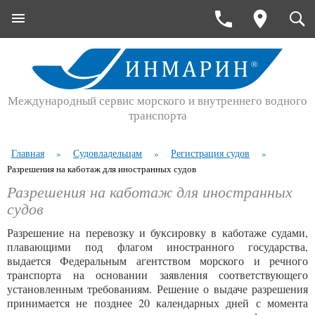
Международный сервис морского и внутреннего водного
транспорта
Главная
Судовладельцам
Регистрация судов
»
»
»
Разрешения на каботаж для иностранных судов
Разрешения на каботаж для иностранных
судов
Разрешение на перевозку и буксировку в каботаже судами,
плавающими под флагом иностранного государства,
выдается Федеральным агентством морского и речного
транспорта на основании заявления соответствующего
установленным требованиям. Решение о выдаче разрешения
принимается не позднее 20 календарных дней с момента