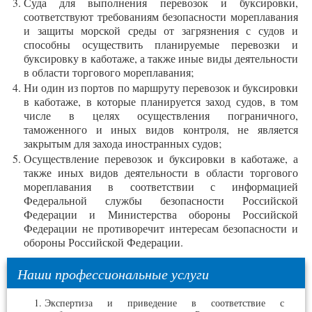
Суда для выполнения перевозок и буксировки,
соответствуют требованиям безопасности мореплавания
и защиты морской среды от загрязнения с судов и
способны осуществить планируемые перевозки и
буксировку в каботаже, а также иные виды деятельности
в области торгового мореплавания;
Ни один из портов по маршруту перевозок и буксировки
в каботаже, в которые планируется заход судов, в том
числе в целях осуществления пограничного,
таможенного и иных видов контроля, не является
закрытым для захода иностранных судов;
Осуществление перевозок и буксировки в каботаже, а
также иных видов деятельности в области торгового
мореплавания в соответствии с информацией
Федеральной службы безопасности Российской
Федерации и Министерства обороны Российской
Федерации не противоречит интересам безопасности и
обороны Российской Федерации.
Наши профессиональные услуги
Экспертиза и приведение в соответствие с