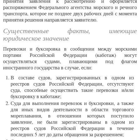
принятия заявления к рассмотрению и оформляется
распоряжением Федерального агентства морского и речного
транспорта, которое не позднее двух рабочих дней с момента
принятия решения направляется заявителю.
Существенные факты, имеющие
юридическое значение
Перевозки и буксировка в сообщении между морскими
портами Российской Федерации (каботаж) могут
осуществляться судами, плавающими под флагом
иностранного государства в случае, если:
В составе судов, зарегистрированных в одном из
реестров судов Российской Федерации, отсутствуют
суда, способные осуществить такие перевозки и/или
буксировку в каботаже;
Суда для выполнения перевозок и буксировки, а также
для иных видов деятельности в области торгового
мореплавания, в отношении которых поступило
заявление, не были зарегистрированы в одном из
реестров судов Российской Федерации в течение
последних 5 лет до даты обращения за разрешением;