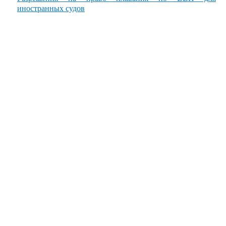
иностранных судов