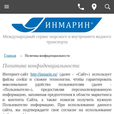
Международный сервис морского и внутреннего водного
транспорта
Главная
»
Политика конфиденциальности
Политика конфиденциальности
Интернет-сайт
http://inmarin.ru/
(далее - «Сайт») использует
файлы cookie и схожие технологии, чтобы гарантировать
максимальное удобство пользователям (далее -
«Пользователи»), предоставляя персонализированную
информацию, запоминая предпочтения в области маркетинга
и контента Сайта, а также помогая получить нужную
Пользователю информацию. При использовании данного
сайта, вы подтверждаете свое согласие на использование