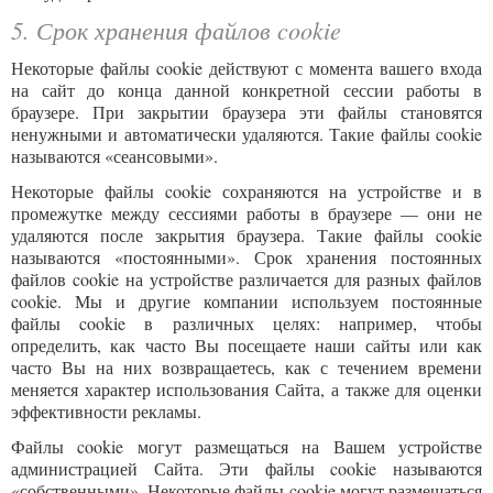
5. Срок хранения файлов cookie
Некоторые файлы cookie действуют с момента вашего входа
на сайт до конца данной конкретной сессии работы в
браузере. При закрытии браузера эти файлы становятся
ненужными и автоматически удаляются. Такие файлы cookie
называются «сеансовыми».
Некоторые файлы cookie сохраняются на устройстве и в
промежутке между сессиями работы в браузере — они не
удаляются после закрытия браузера. Такие файлы cookie
называются «постоянными». Срок хранения постоянных
файлов cookie на устройстве различается для разных файлов
cookie. Мы и другие компании используем постоянные
файлы cookie в различных целях: например, чтобы
определить, как часто Вы посещаете наши сайты или как
часто Вы на них возвращаетесь, как с течением времени
меняется характер использования Сайта, а также для оценки
эффективности рекламы.
Файлы cookie могут размещаться на Вашем устройстве
администрацией Сайта. Эти файлы cookie называются
«собственными». Некоторые файлы cookie могут размещаться