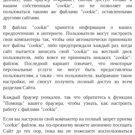
вашим собственным "cookie", но не позволяет им
пользоваться такими же файлами "cookie", оставленными
другими сайтами.
В файлах "cookie" хранится информация о ваших
предпочтениях в интернете. Пользователи могут настроить
свои компьютеры так, чтобы они автоматически принимали
все файлы "cookie", либо предупреждали каждый раз, когда
сайт пытается записать свой "cookie" на жесткий диск
пользователя, либо вовсе не принимать никаких "cookie"-
файлов. Последний вариант означает, что некоторые
персональные услуги не могут быть предоставлены
пользователям, а также - что пользователи, выбравшие такие
настройки, не смогут получить полный доступ ко всем
разделам Сайта.
Каждый браузер уникален, так что обратитесь к функции
"Помощь" вашего браузера, чтобы узнать, как настроить
работу с файлами "cookie".
Если вы настроили свой компьютер на полный запрет приема
"cookie" файлов, вы по-прежнему можете анонимно посещать
Сайт до тех пор, пока вы не пожелаете воспользоваться