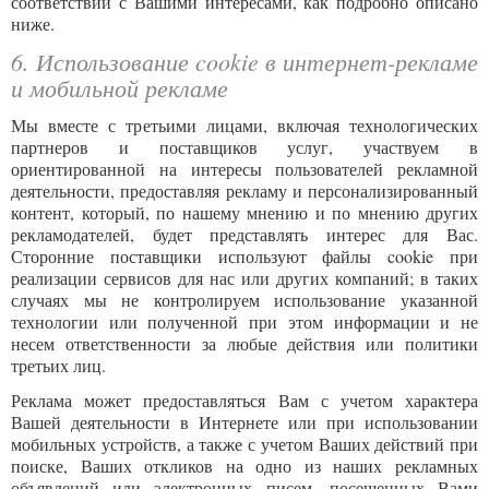
соответствии с Вашими интересами, как подробно описано
ниже.
6. Использование cookie в интернет-рекламе
и мобильной рекламе
Мы вместе с третьими лицами, включая технологических
партнеров и поставщиков услуг, участвуем в
ориентированной на интересы пользователей рекламной
деятельности, предоставляя рекламу и персонализированный
контент, который, по нашему мнению и по мнению других
рекламодателей, будет представлять интерес для Вас.
Сторонние поставщики используют файлы cookie при
реализации сервисов для нас или других компаний; в таких
случаях мы не контролируем использование указанной
технологии или полученной при этом информации и не
несем ответственности за любые действия или политики
третьих лиц.
Реклама может предоставляться Вам с учетом характера
Вашей деятельности в Интернете или при использовании
мобильных устройств, а также с учетом Ваших действий при
поиске, Ваших откликов на одно из наших рекламных
объявлений или электронных писем, посещенных Вами