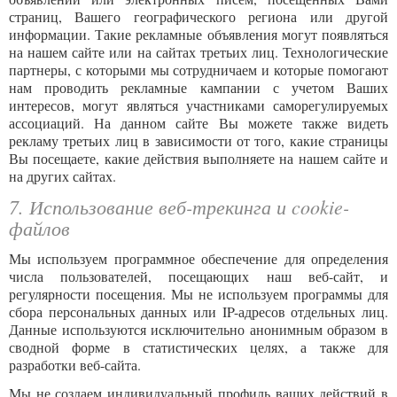
страниц, Вашего географического региона или другой
информации. Такие рекламные объявления могут появляться
на нашем сайте или на сайтах третьих лиц. Технологические
партнеры, с которыми мы сотрудничаем и которые помогают
нам проводить рекламные кампании с учетом Ваших
интересов, могут являться участниками саморегулируемых
ассоциаций. На данном сайте Вы можете также видеть
рекламу третьих лиц в зависимости от того, какие страницы
Вы посещаете, какие действия выполняете на нашем сайте и
на других сайтах.
7. Использование веб-трекинга и cookie-
файлов
Мы используем программное обеспечение для определения
числа пользователей, посещающих наш веб-сайт, и
регулярности посещения. Мы не используем программы для
сбора персональных данных или IP-адресов отдельных лиц.
Данные используются исключительно анонимным образом в
сводной форме в статистических целях, а также для
разработки веб-сайта.
Мы не создаем индивидуальный профиль ваших действий в