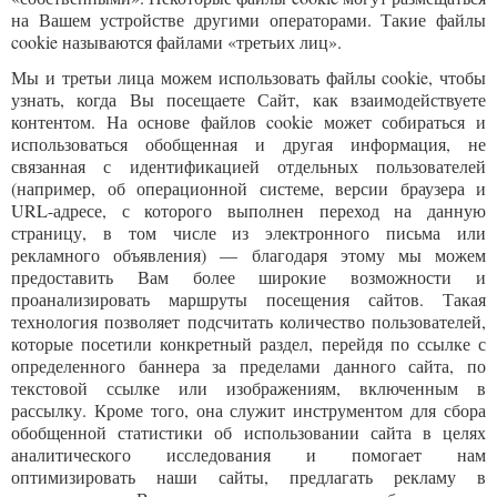
на Вашем устройстве другими операторами. Такие файлы
cookie называются файлами «третьих лиц».
Мы и третьи лица можем использовать файлы cookie, чтобы
узнать, когда Вы посещаете Сайт, как взаимодействуете
контентом. На основе файлов cookie может собираться и
использоваться обобщенная и другая информация, не
связанная с идентификацией отдельных пользователей
(например, об операционной системе, версии браузера и
URL-адресе, с которого выполнен переход на данную
страницу, в том числе из электронного письма или
рекламного объявления) — благодаря этому мы можем
предоставить Вам более широкие возможности и
проанализировать маршруты посещения сайтов. Такая
технология позволяет подсчитать количество пользователей,
которые посетили конкретный раздел, перейдя по ссылке с
определенного баннера за пределами данного сайта, по
текстовой ссылке или изображениям, включенным в
рассылку. Кроме того, она служит инструментом для сбора
обобщенной статистики об использовании сайта в целях
аналитического исследования и помогает нам
оптимизировать наши сайты, предлагать рекламу в