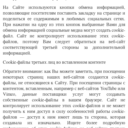
На Сайте используются кнопки обмена информацией,
позволяющие посетителям поставить закладку на странице и
поделиться ее содержимым в любимых социальных сетях.
При нажатии на одну из этих кнопок выбранные Вами для
обмена информацией социальные медиа могут создать cookie-
файл. Сайт не контролирует использование этих cookie-
файлов, поэтому Вам следует обратиться на веб-сайт
соответствующей третьей стороны за дополнительной
информацией.
Cookie-файлы третьих лиц во вставленном контенте
Обратите внимание: как Вы можете заметить, при посещении
некоторых страниц наших веб-сайтов создаются cookie-
файлы, не относящиеся к Сайту. При посещении страницы с
контентом, вставленным, например с веб-сайтов YouTube или
Vimeo, данные поставщики услуг могут создавать
собственные cookie-файлы в вашем браузере. Сайт не
контролирует использование этих cookie-файлов и не может
получить к ним доступ в силу особенностей работы cookie-
файлов — доступ к ним имеет лишь та сторона, которая
создавала их изначально. Ищите более подробную