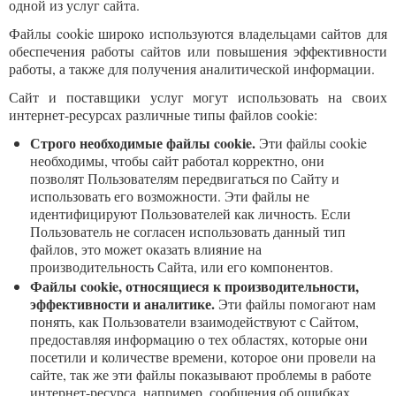
одной из услуг сайта.
Файлы cookie широко используются владельцами сайтов для
обеспечения работы сайтов или повышения эффективности
работы, а также для получения аналитической информации.
Сайт и поставщики услуг могут использовать на своих
интернет-ресурсах различные типы файлов cookie:
Строго необходимые файлы cookie.
Эти файлы cookie
необходимы, чтобы сайт работал корректно, они
позволят Пользователям передвигаться по Сайту и
использовать его возможности. Эти файлы не
идентифицируют Пользователей как личность. Если
Пользователь не согласен использовать данный тип
файлов, это может оказать влияние на
производительность Сайта, или его компонентов.
Файлы cookie, относящиеся к производительности,
эффективности и аналитике.
Эти файлы помогают нам
понять, как Пользователи взаимодействуют с Сайтом,
предоставляя информацию о тех областях, которые они
посетили и количестве времени, которое они провели на
сайте, так же эти файлы показывают проблемы в работе
интернет-ресурса, например, сообщения об ошибках.