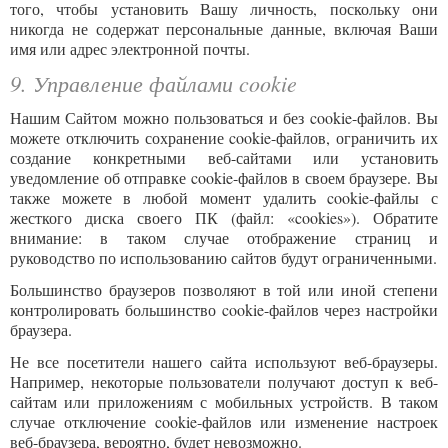
того, чтобы установить Вашу личность, поскольку они
никогда не содержат персональные данные, включая Ваши
имя или адрес электронной почты.
9. Управление файлами cookie
Нашим Сайтом можно пользоваться и без cookie-файлов. Вы
можете отключить сохранение cookie-файлов, ограничить их
создание конкретными веб-сайтами или установить
уведомление об отправке cookie-файлов в своем браузере. Вы
также можете в любой момент удалить cookie-файлы с
жесткого диска своего ПК (файл: «cookies»). Обратите
внимание: в таком случае отображение страниц и
руководство по использованию сайтов будут ограниченными.
Большинство браузеров позволяют в той или иной степени
контролировать большинство cookie-файлов через настройки
браузера.
Не все посетители нашего сайта используют веб-браузеры.
Например, некоторые пользователи получают доступ к веб-
сайтам или приложениям с мобильных устройств. В таком
случае отключение cookie-файлов или изменение настроек
веб-браузера, вероятно, будет невозможно.