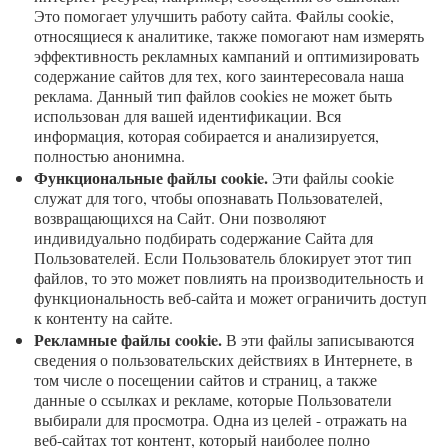
Это помогает улучшить работу сайта. Файлы cookie,
относящиеся к аналитике, также помогают нам измерять
эффективность рекламных кампаний и оптимизировать
содержание сайтов для тех, кого заинтересовала наша
реклама. Данный тип файлов cookies не может быть
использован для вашей идентификации. Вся
информация, которая собирается и анализируется,
полностью анонимна.
Функциональные файлы cookie.
Эти файлы cookie
служат для того, чтобы опознавать Пользователей,
возвращающихся на Сайт. Они позволяют
индивидуально подбирать содержание Сайта для
Пользователей. Если Пользователь блокирует этот тип
файлов, то это может повлиять на производительность и
функциональность веб-сайта и может ограничить доступ
к контенту на сайте.
Рекламные файлы cookie.
В эти файлы записываются
сведения о пользовательских действиях в Интернете, в
том числе о посещении сайтов и страниц, а также
данные о ссылках и рекламе, которые Пользователи
выбирали для просмотра. Одна из целей - отражать на
веб-сайтах тот контент, который наиболее полно