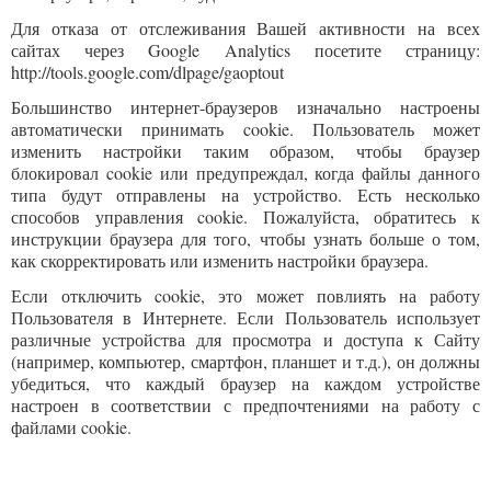
Для отказа от отслеживания Вашей активности на всех
сайтах через Google Analytics посетите страницу:
http://tools.google.com/dlpage/gaoptout
Большинство интернет-браузеров изначально настроены
автоматически принимать cookie. Пользователь может
изменить настройки таким образом, чтобы браузер
блокировал cookie или предупреждал, когда файлы данного
типа будут отправлены на устройство. Есть несколько
способов управления cookie. Пожалуйста, обратитесь к
инструкции браузера для того, чтобы узнать больше о том,
как скорректировать или изменить настройки браузера.
Если отключить cookie, это может повлиять на работу
Пользователя в Интернете. Если Пользователь использует
различные устройства для просмотра и доступа к Сайту
(например, компьютер, смартфон, планшет и т.д.), он должны
убедиться, что каждый браузер на каждом устройстве
настроен в соответствии с предпочтениями на работу с
файлами cookie.