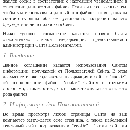
файлов cookie в соответствии с настоящим уведомлением в
отношении данного типа файлов. Если вы не согласны с тем,
чтобы мы использовали данный тип файлов, то вы должны
соответствующим образом установить настройки вашего
браузера или не использовать Сайт.
Нижеследующее соглашение касается правил Сайта
относительно личной информации, предоставляемой
администрации Сайта Пользователями.
1. Введение
Данное соглашение касается использования Сайтом
информации, получаемой от Пользователей Сайта. В этом
документе также содержится информация о файлах "cookie",
об использовании файлов "cookie" Сайтом и третьими
сторонами, а также о том, как вы можете отказаться от такого
рода файлов.
2. Информация для Пользователей
Во время просмотра любой страницы Сайта на ваш
компьютер загружается сама страница, а также небольшой
текстовый файл под названием "cookie". Такими файлами