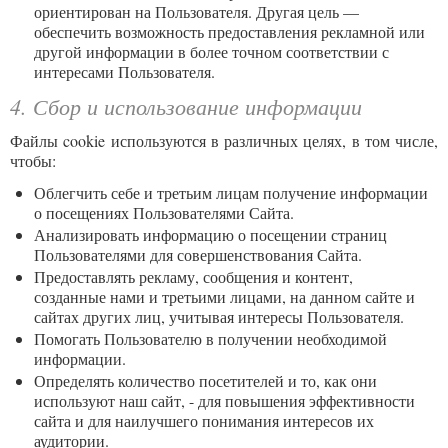
ориентирован на Пользователя. Другая цель —
обеспечить возможность предоставления рекламной или
другой информации в более точном соответствии с
интересами Пользователя.
4. Сбор и использование информации
Файлы cookie используются в различных целях, в том числе,
чтобы:
Облегчить себе и третьим лицам получение информации
о посещениях Пользователями Сайта.
Анализировать информацию о посещении страниц
Пользователями для совершенствования Сайта.
Предоставлять рекламу, сообщения и контент,
созданные нами и третьими лицами, на данном сайте и
сайтах других лиц, учитывая интересы Пользователя.
Помогать Пользователю в получении необходимой
информации.
Определять количество посетителей и то, как они
используют наш сайт, - для повышения эффективности
сайта и для наилучшего понимания интересов их
аудитории.