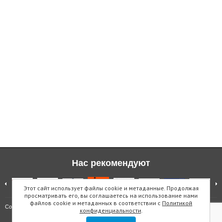
Нас рекомендуют
Этот сайт использует файлы cookie и метаданные. Продолжая
просматривать его, вы соглашаетесь на использование нами
файлов cookie и метаданных в соответствии с
Политикой
Карта сайта
Copyright © "Инмарин"
конфиденциальности
.