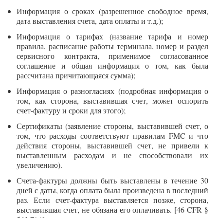
Информация о сроках (разрешенное свободное время,
дата выставления счета, дата оплаты и т.д.);
Информация о тарифах (название тарифа и номер
правила, расписание работы терминала, номер и раздел
сервисного контракта, применимое согласованное
соглашение и общая информация о том, как была
рассчитана причитающаяся сумма);
Информация о разногласиях (подробная информация о
том, как сторона, выставившая счет, может оспорить
счет-фактуру и сроки для этого);
Сертификаты (заявление стороны, выставившей счет, о
том, что расходы соответствуют правилам FMC и что
действия стороны, выставившей счет, не привели к
выставленным расходам и не способствовали их
увеличению).
Счета-фактуры должны быть выставлены в течение 30
дней с даты, когда оплата была произведена в последний
раз. Если счет-фактура выставляется позже, сторона,
выставившая счет, не обязана его оплачивать. [46 CFR §