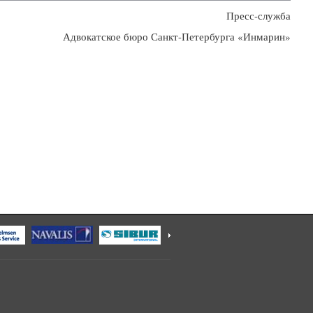
Пресс-служба
Адвокатское бюро Санкт-Петербурга «Инмарин»