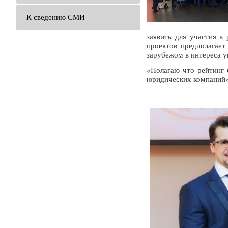
К сведению СМИ
заявить для участия в
проектов предполагает
зарубежом в интереса 
«Полагаю что рейтинг 
юридических компаний»