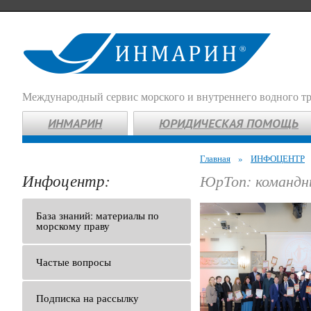
Международный сервис морского и внутреннего водного т
ИНМАРИН
ЮРИДИЧЕСКАЯ ПОМОЩЬ
Главная
»
ИНФОЦЕНТР
Инфоцентр:
ЮрТоп: командн
База знаний: материалы по
морскому праву
Частые вопросы
Подписка на рассылку