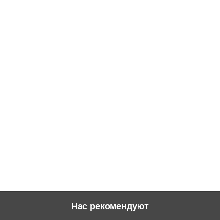
Нас рекомендуют