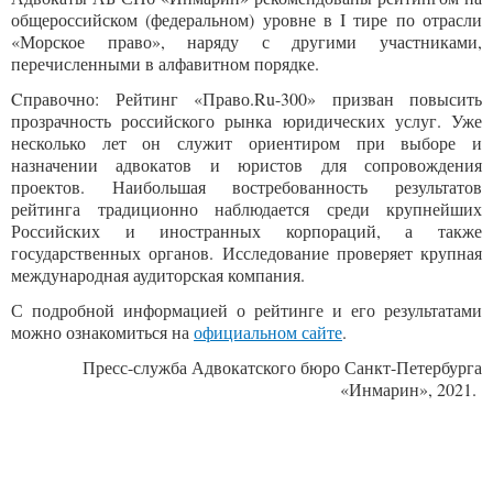
общероссийском (федеральном) уровне в I тире по отрасли
«Морское право», наряду с другими участниками,
перечисленными в алфавитном порядке.
Cправочно: Рейтинг «Право.Ru-300» призван повысить
прозрачность российского рынка юридических услуг. Уже
несколько лет он служит ориентиром при выборе и
назначении адвокатов и юристов для сопровождения
проектов. Наибольшая востребованность результатов
рейтинга традиционно наблюдается среди крупнейших
Российских и иностранных корпораций, а также
государственных органов. Исследование проверяет крупная
международная аудиторская компания.
С подробной информацией о рейтинге и его результатами
можно ознакомиться на
официальном сайте
.
Пресс-служба Адвокатского бюро Санкт-Петербурга
«Инмарин», 2021.