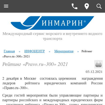
Международный сервис морского и внутреннего водного
транспорта
Главная
ИНФОЦЕНТР
Мероприятия
»
»
»
Рейтинг
«Pravo.ru–300» 2021
Рейтинг «Pravo.ru–300» 2021
03.12.2021
2 декабря в Москве состоялась церемония награждения
лидеров рейтинга юридических компаний России
«Право.ru–300».
Среди гостей мероприятия были управляющие партнеры и
партнеры российских и международных юридических фирм
– участники рейтинга «Право.ru-300», главы юридических