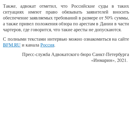
Также, адвокат отметил, что Российские суды в таких
ситуациях имеют право обязывать заявителей вносить
обеспечение заявляемых требований в размере от 50% суммы,
а также привел положения обзора по арестам в Дании в части
чартеров, где говорится, что такие аресты не допускаются.
С полными текстами интервью можно ознакомиться на сайте
BFM.RU
и канала
Россия
.
Пресс-служба Адвокатского бюро Санкт-Петербурга
«Инмарин», 2021.