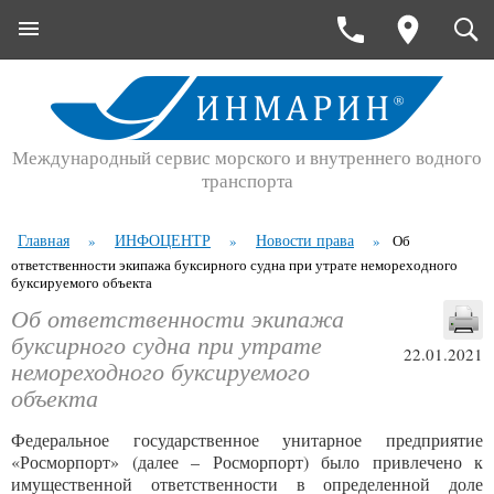
Международный сервис морского и внутреннего водного
транспорта
Главная
ИНФОЦЕНТР
Новости права
»
»
»
Об
ответственности экипажа буксирного судна при утрате немореходного
буксируемого объекта
Об ответственности экипажа
буксирного судна при утрате
22.01.2021
немореходного буксируемого
объекта
Федеральное государственное унитарное предприятие
«Росморпорт» (далее – Росморпорт) было привлечено к
имущественной ответственности в определенной доле