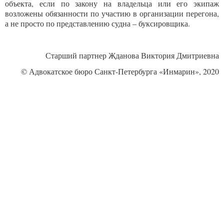
объекта, если по закону на владельца или его экипаж
возложены обязанности по участию в организации перегона,
а не просто по представлению судна – буксировщика.
Старший партнер Жданова Виктория Дмитриевна
© Адвокатское бюро Санкт-Петербурга «Инмарин», 2020