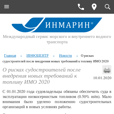
Международный сервис морского и внутреннего водного
транспорта
Главная
ИНФОЦЕНТР
Новости
»
»
»
О рисках
судостроителей после внедрения новых требований к топливу ИМО 2020
О рисках судостроителей после
внедрения новых требований к
10.01.2020
топливу ИМО 2020
С 01.01.2020 года судовладельцы обязаны обеспечить суда в
эксплуатации низкосернистым топливом (0.50% m/m). Мало
внимания было уделено положению судостроительных
организаций в новых условиях работы.