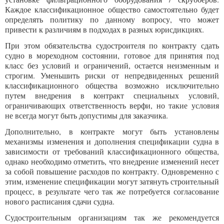
Каждое классификационное общество самостоятельно будет
определять политику по данному вопросу, что может
привести к различиям в подходах в разных юрисдикциях.
При этом обязательства судостроителя по контракту сдать
судно в мореходном состоянии, готовое для принятия под
класс без условий и ограничений, остается неизменным и
строгим. Уменьшить риски от непредвиденных решений
классификационного общества возможно исключительно
путем внедрения в контракт специальных условий,
ограничивающих ответственность верфи, но такие условия
не всегда могут быть допустимы для заказчика.
Дополнительно, в контракте могут быть установлены
механизмы изменения и дополнения спецификации судна в
зависимости от требований классификационного общества,
однако необходимо отметить, что внедрение изменений несет
за собой повышение расходов по контракту. Одновременно с
этим, изменение спецификации могут затянуть строительный
процесс, в результате чего так же потребуется согласование
нового расписания сдачи судна.
Судостроительным организациям так же рекомендуется