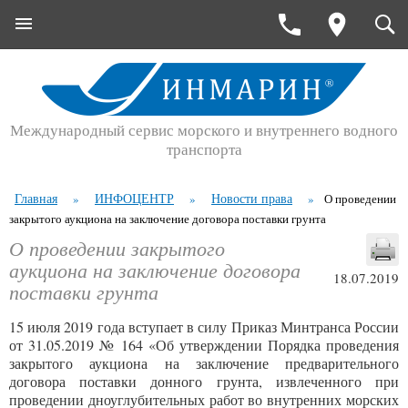
Международный сервис морского и внутреннего водного
транспорта
Главная
ИНФОЦЕНТР
Новости права
»
»
»
О проведении
закрытого аукциона на заключение договора поставки грунта
О проведении закрытого
аукциона на заключение договора
18.07.2019
поставки грунта
15 июля 2019 года вступает в силу Приказ Минтранса России
от 31.05.2019 № 164 «Об утверждении Порядка проведения
закрытого аукциона на заключение предварительного
договора поставки донного грунта, извлеченного при
проведении дноуглубительных работ во внутренних морских