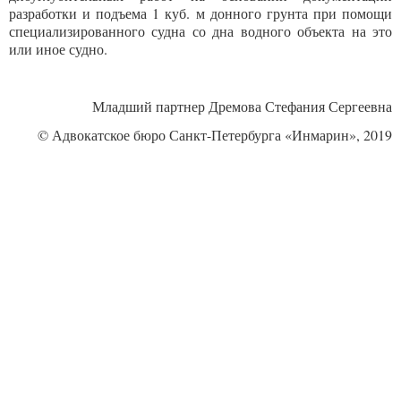
разработки и подъема 1 куб. м донного грунта при помощи
специализированного судна со дна водного объекта на это
или иное судно.
Младший партнер Дремова Стефания Сергеевна
© Адвокатское бюро Санкт-Петербурга «Инмарин», 2019