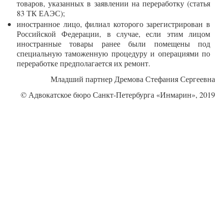
товаров, указанных в заявлении на переработку (статья
83 ТК ЕАЭС);
иностранное лицо, филиал которого зарегистрирован в
Российской Федерации, в случае, если этим лицом
иностранные товары ранее были помещены под
специальную таможенную процедуру и операциями по
переработке предполагается их ремонт.
Младший партнер Дремова Стефания Сергеевна
© Адвокатское бюро Санкт-Петербурга «Инмарин», 2019