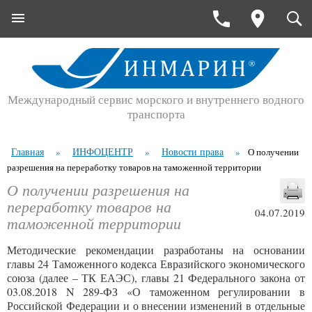
Международный сервис морского и внутреннего водного
транспорта
Главная
ИНФОЦЕНТР
Новости права
»
»
»
О получении
разрешения на переработку товаров на таможенной территории
О получении разрешения на
переработку товаров на
04.07.2019
таможенной территории
Методические рекомендации разработаны на основании
главы 24 Таможенного кодекса Евразийского экономического
союза (далее – ТК ЕАЭС), главы 21 Федерального закона от
03.08.2018 N 289-ФЗ «О таможенном регулировании в
Российской Федерации и о внесении изменений в отдельные