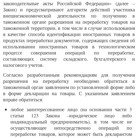
законодательные акты Российской Федерации» (далее –
Закон) и предусматривают алгоритм действий участника
внешнеэкономической деятельности по получению в
таможенном органе разрешения на переработку товаров на
таможенной территории, в том числе в случае использования
в качестве способа идентификации иностранных товаров в
продуктах переработки документов, содержащих сведения об
использовании иностранных товаров в технологическом
процессе совершения операций по переработке,
составляющих систему складского, бухгалтерского и
налогового учетов.
Согласно разработанным рекомендациям для получения
разрешения на переработку необходимо обратиться в
таможенный орган заявлением по установленной форме либо
в форме декларации на товары. С указанным заявлением
вправе обратиться:
любое заинтересованное лицо (на основании части 3
статьи 123 Закона –юридическое лицо либо
индивидуальный предприниматель), в том числе не
осуществляющее непосредственно операций по
переработке товаров, которое может быть декларантом