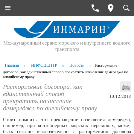
Международный сервис морского и внутреннего водного
транспорта
Главная
ИНФОЦЕНТР
Новости
»
»
»
Расторжение
договора, как единственный способ прекратить начисление демереджа по
английскому праву
Расторжение договора, как
единственный способ
13.12.2018
прекратить начисление
демереджа по английскому праву
Стоит помнить, что прекращение начисления демереджа,
например, при контейнерных морских перевозках, может
быть связано исключительно с расторжением договора