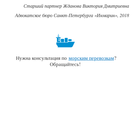
Старший партнер Жданова Виктория Дмитриевна
Адвокатское бюро Санкт-Петербурга «Инмарин», 2018
Нужна консультация по
морским перевозкам
?
Обращайтесь!