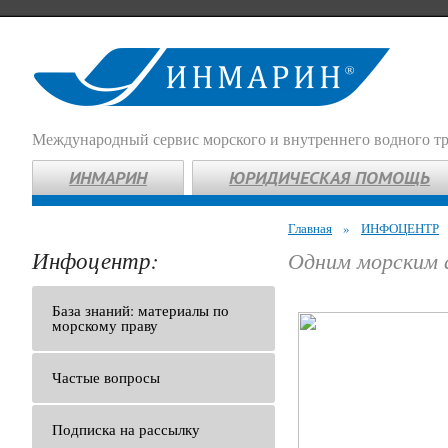
Международный сервис морского и внутреннего водного т
ИНМАРИН
ЮРИДИЧЕСКАЯ ПОМОЩЬ
Главная
»
ИНФОЦЕНТР
Инфоцентр:
Одним морским 
База знаний: материалы по
морскому праву
Частые вопросы
Подписка на рассылку