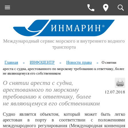
Международный сервис морского и внутреннего водного
транспорта
Главная
ИНФОЦЕНТР
Новости права
»
»
»
О снятии
ареста с судна, арестованного по морскому требованию к ответчику, более
не являющемуся его собственником
О снятии ареста с судна,
арестованного по морскому
12.07.2018
требованию к ответчику, более
не являющемуся его собственником
Судно является объектом, который может быть легко
арестован в порту в соответствии с положениями
международного регулирования (Международная конвенция