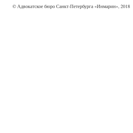
© Адвокатское бюро Санкт-Петербурга «Инмарин», 2018