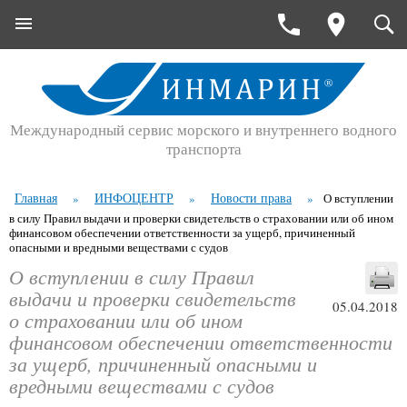
Международный сервис морского и внутреннего водного
транспорта
Главная
ИНФОЦЕНТР
Новости права
»
»
»
О вступлении
в силу Правил выдачи и проверки свидетельств о страховании или об ином
финансовом обеспечении ответственности за ущерб, причиненный
опасными и вредными веществами с судов
О вступлении в силу Правил
выдачи и проверки свидетельств
05.04.2018
о страховании или об ином
финансовом обеспечении ответственности
за ущерб, причиненный опасными и
вредными веществами с судов