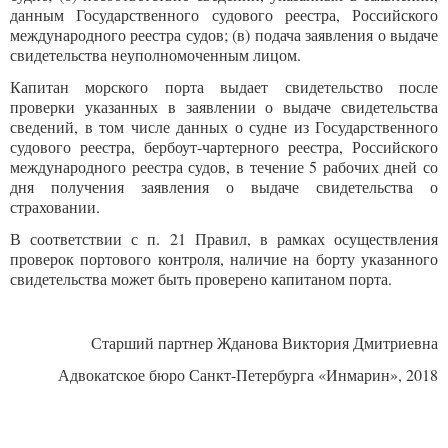
данным Государственного судового реестра, Российского
международного реестра судов; (в) подача заявления о выдаче
свидетельства неуполномоченным лицом.
Капитан морского порта выдает свидетельство после
проверки указанных в заявлении о выдаче свидетельства
сведений, в том числе данных о судне из Государственного
судового реестра, бербоут-чартерного реестра, Российского
международного реестра судов, в течение 5 рабочих дней со
дня получения заявления о выдаче свидетельства о
страховании.
В соответствии с п. 21 Правил, в рамках осуществления
проверок портового контроля, наличие на борту указанного
свидетельства может быть проверено капитаном порта.
Старший партнер Жданова Виктория Дмитриевна
Адвокатское бюро Санкт-Петербурга «Инмарин», 2018