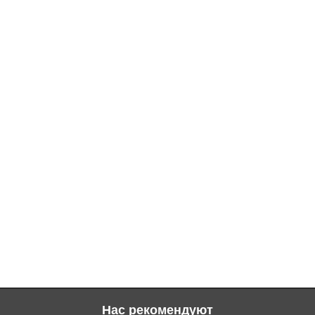
Нас рекомендуют