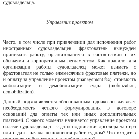
судовладельца.
Управление проектом
Часто, в том числе при привлечении для исполнения работ
иностранных судовладельцев, фрахтователь вынужден
принимать работу, организованную в соответствии с их
обычаями и корпоративным регламентом. Как правило, для
организации работы судовладелец может взимать с
фрахтователя не только ежемесячные фрахтовые платежи, но
и оплату за управление проектом (management fee), стоимость
мобилизации и демобилизации судна (mobilization,
demobilization).
Данный подход является обоснованным, однако он выявляет
необходимость четкого формулирования в договоре
оснований для оплаты тех или иных дополнительных
платежей. С какого момента начинается управление проектом
силами судовладельца – с даты подписания договора чартера
или с даты начала выполнения работ судном? Что входит в
стоимость мобилизации и демобилизации?