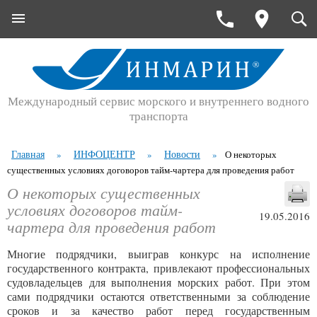
Международный сервис морского и внутреннего водного
транспорта
Главная
ИНФОЦЕНТР
Новости
»
»
»
О некоторых
существенных условиях договоров тайм-чартера для проведения работ
О некоторых существенных
условиях договоров тайм-
19.05.2016
чартера для проведения работ
Многие подрядчики, выиграв конкурс на исполнение
государственного контракта, привлекают профессиональных
судовладельцев для выполнения морских работ. При этом
сами подрядчики остаются ответственными за соблюдение
сроков и за качество работ перед государственным