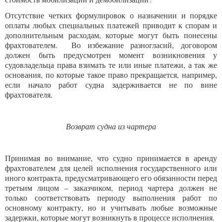
Отсутствие четких формулировок о назначении и порядке
оплаты любых специальных платежей приводит к спорам и
дополнительным расходам, которые могут быть понесены
фрахтователем. Во избежание разногласий, договором
должен быть предусмотрен момент возникновения у
судовладельца права взимать те или иные платежи, а так же
основания, по которые такое право прекращается, например,
если начало работ судна задерживается не по вине
фрахтователя.
Возврат судна из чартера
Принимая во внимание, что судно принимается в аренду
фрахтователем для целей исполнения государственного или
иного контракта, предусматривающего его обязанности перед
третьим лицом – заказчиком, период чартера должен не
только соответствовать периоду выполнения работ по
основному контракту, но и учитывать любые возможные
задержки, которые могут возникнуть в процессе исполнения.