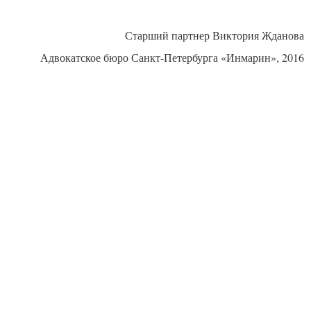
Старший партнер Виктория Жданова
Адвокатское бюро Санкт-Петербурга «Инмарин», 2016