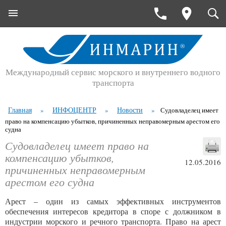
Международный сервис морского и внутреннего водного
транспорта
Главная
ИНФОЦЕНТР
Новости
»
»
»
Судовладелец имеет
право на компенсацию убытков, причиненных неправомерным арестом его
судна
Судовладелец имеет право на
компенсацию убытков,
12.05.2016
причиненных неправомерным
арестом его судна
Арест – один из самых эффективных инструментов
обеспечения интересов кредитора в споре с должником в
индустрии морского и речного транспорта. Право на арест