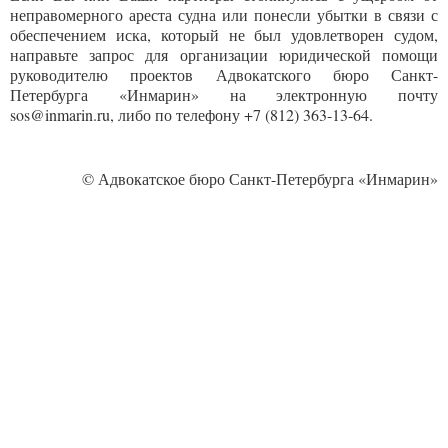
неправомерного ареста судна или понесли убытки в связи с
обеспечением иска, который не был удовлетворен судом,
направьте запрос для организации юридической помощи
руководителю проектов Адвокатского бюро Санкт-
Петербурга «Инмарин» на электронную почту
sos@inmarin.ru, либо по телефону +7 (812) 363-13-64.
© Адвокатское бюро Санкт-Петербурга «Инмарин»