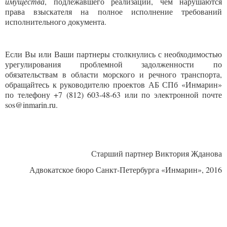
имущества
, подлежавшего реализации, чем нарушаются
права взыскателя на полное исполнение требований
исполнительного документа.
Если Вы или Ваши партнеры столкнулись с необходимостью
урегулирования проблемной задолженности по
обязательствам в области морского и речного транспорта,
обращайтесь к руководителю проектов АБ СПб «Инмарин»
по телефону +7 (812) 603-48-63 или по электронной почте
sos@inmarin.ru.
Старший партнер Виктория Жданова
Адвокатское бюро Санкт-Петербурга «Инмарин», 2016