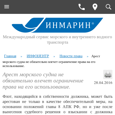
Международный сервис морского и внутреннего водного
транспорта
Главная
ИНФОЦЕНТР
Новости права
»
»
»
Арест
морского судна не обязательно влечет ограничение права на его
использование.
Арест морского судна не
обязательно влечет ограничение
28.04.2016
права на его использование.
Флот, находящийся в собственности должника, может быть
арестован не только в качестве обеспечительной меры, на
основании положений главы 8 АПК РФ, но и уже после
вынесения судебного решения о взыскании с должника