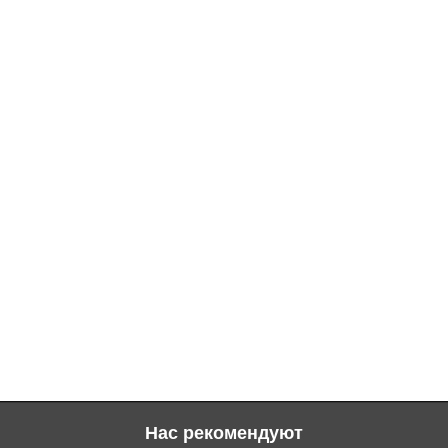
Нас рекомендуют