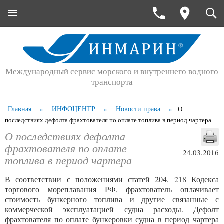
Международный сервис морского и внутреннего водного
транспорта
Главная
ИНФОЦЕНТР
Новости права
»
»
»
О
последствиях дефолта фрахтователя по оплате топлива в период чартера
О последствиях дефолта
фрахтователя по оплате
24.03.2016
топлива в период чартера
В соответствии с положениями статей 204, 218 Кодекса
торгового мореплавания РФ, фрахтователь оплачивает
стоимость бункерного топлива и другие связанные с
коммерческой эксплуатацией судна расходы. Дефолт
фрахтователя по оплате бункеровки судна в период чартера