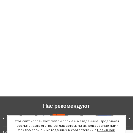
Нас рекомендуют
Этот сайт использует файлы cookie и метаданные. Продолжая
просматривать его, вы соглашаетесь на использование нами
файлов cookie и метаданных в соответствии с
Политикой
Карта сайта
Copyright © "Инмарин"