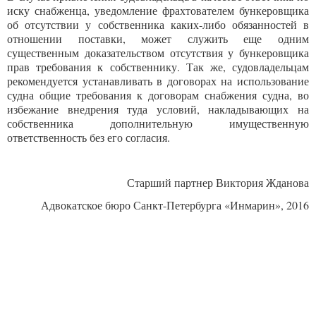
иску снабженца, уведомление фрахтователем бункеровщика
об отсутствии у собственника каких-либо обязанностей в
отношении поставки, может служить еще одним
существенным доказательством отсутствия у бункеровщика
прав требования к собственнику. Так же, судовладельцам
рекомендуется устанавливать в договорах на использование
судна общие требования к договорам снабжения судна, во
избежание внедрения туда условий, накладывающих на
собственника дополнительную имущественную
ответственность без его согласия.
Старший партнер Виктория Жданова
Адвокатское бюро Санкт-Петербурга «Инмарин», 2016