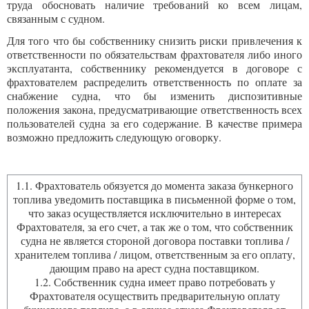
труда обосновать наличие требований ко всем лицам,
связанным с судном.
Для того что бы собственнику снизить риски привлечения к
ответственности по обязательствам фрахтователя либо иного
эксплуатанта, собственнику рекомендуется в договоре с
фрахтователем распределить ответственность по оплате за
снабжение судна, что бы изменить диспозитивные
положения закона, предусматривающие ответственность всех
пользователей судна за его содержание. В качестве примера
возможно предложить следующую оговорку.
1.1. Фрахтователь обязуется до момента заказа бункерного
топлива уведомить поставщика в письменной форме о том,
что заказ осуществляется исключительно в интересах
Фрахтователя, за его счет, а так же о том, что собственник
судна не является стороной договора поставки топлива /
хранителем топлива / лицом, ответственным за его оплату,
дающим право на арест судна поставщиком.
1.2. Собственник судна имеет право потребовать у
Фрахтователя осуществить предварительную оплату