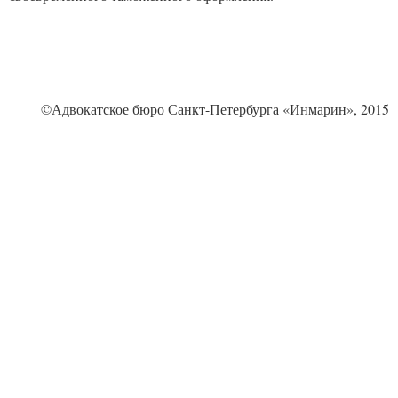
©Адвокатское бюро Санкт-Петербурга «Инмарин», 2015