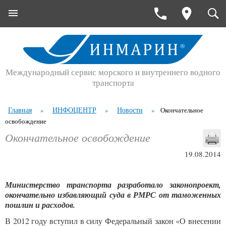
Международный сервис морского и внутреннего водного
транспорта
Главная
ИНФОЦЕНТР
Новости
»
»
»
Окончательное
освобождение
Окончательное освобождение
19.08.2014
Министерство транспорта разработало законопроект,
окончательно избавляющий суда в РМРС от таможенных
пошлин и расходов.
В 2012 году вступил в силу Федеральный закон «О внесении