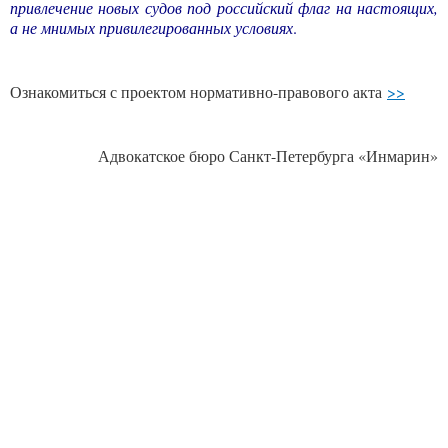
привлечение новых судов под российский флаг на настоящих,
а не мнимых привилегированных условиях
.
Ознакомиться с проектом нормативно-правового акта
>>
Адвокатское бюро Санкт-Петербурга «Инмарин»