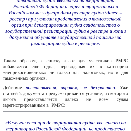
отношении судов, ввезенных на территорию
Российской Федерации и зарегистрированных в
Российском международном реестре судов (далее –
реестр) при условии представления в таможенный
орган при декларировании судна свидетельства о
государственной регистрации судна в реестре и копии
документа об уплате государственной пошлины за
регистрацию судна в реестре».
Таким образом, к списку льгот для участников РМРС
добавляется еще одна, переводящая их в категорию
«неприкосновенных» не только для налоговых, но и для
таможенных органов.
Действие
постановления, впрочем, не безгранично
. Уже
статьей 2 документа предусматривается условие, из которого
льгота предоставляется далеко не всем судам
зарегистрированным в РМРС:
«В случае если при декларировании судна, ввезенного на
территорию Российской Федерации, не представлено