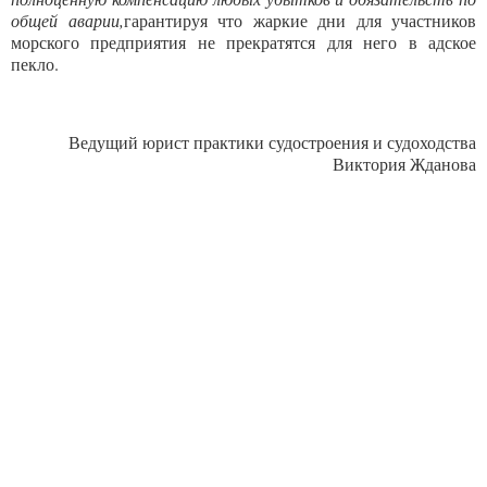
общей аварии,
гарантируя что жаркие дни для участников
морского предприятия не прекратятся для него в адское
пекло.
Ведущий юрист практики судостроения и судоходства
Виктория Жданова