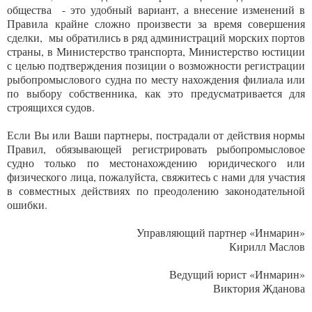
общества - это удобный вариант, а внесение изменений в
Правила крайне сложно произвести за время совершения
сделки, мы обратились в ряд администраций морских портов
страны, в Министерство транспорта, Министерство юстиции
с целью подтверждения позиции о возможности регистрации
рыбопромыслового судна по месту нахождения филиала или
по выбору собственника, как это предусматривается для
строящихся судов.
Если Вы или Ваши партнеры, пострадали от действия нормы
Правил, обязывающей регистрировать рыбопромысловое
судно только по местонахождению юридического или
физического лица, пожалуйста, свяжитесь с нами для участия
в совместных действиях по преодолению законодательной
ошибки.
Управляющий партнер «Инмарин»
Кирилл Маслов
Ведущий юрист «Инмарин»
Виктория Жданова