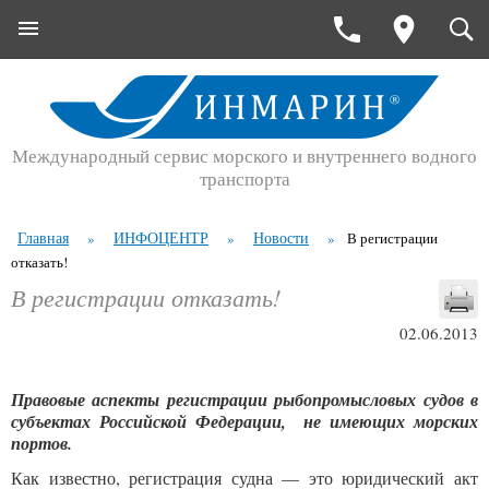
Международный сервис морского и внутреннего водного
транспорта
Главная
ИНФОЦЕНТР
Новости
»
»
»
В регистрации
отказать!
В регистрации отказать!
02.06.2013
Правовые аспекты регистрации рыбопромысловых судов в
субъектах Российской Федерации, не имеющих морских
портов.
Как известно, регистрация судна — это юридический акт