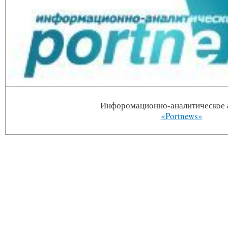
Инфоромационно-аналитическое 
«Portnews»