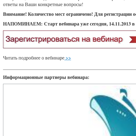
ответы на Ваши конкретные вопросы!
Внимание! Количество мест ограничено! Для регистрации о
НАПОМИНАЕМ: Старт вебинара уже сегодня, 14.11.2013 в 2
Читать подробнее о вебинаре
>>
______________________________________________________
Информационные партнеры вебинара: