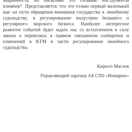
влияния? Представляется, что это только первый маленький
шаг на пути обращения внимания государства к линейному
судоходству, к регулированию индустрии большого и
регулярного морского бизнеса. Наиболее интересное
развитие событий будет ждать нас со вступлением в силу
закона о перевозках в прямом смешанном сообщении и
изменений в КТМ в части регулирования линейного
судоходства.
Кирилл Маслов
Управляющий партнер АБ СПб «Инмарин»