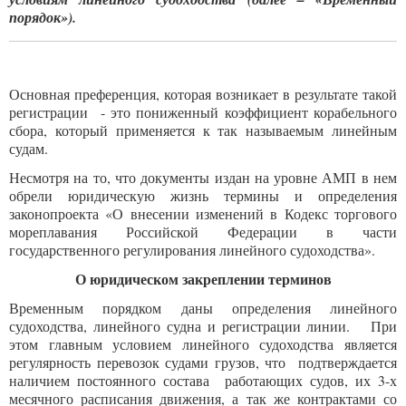
порядок»).
Основная преференция, которая возникает в результате такой
регистрации - это пониженный коэффициент корабельного
сбора, который применяется к так называемым линейным
судам.
Несмотря на то, что документы издан на уровне АМП в нем
обрели юридическую жизнь термины и определения
законопроекта «О внесении изменений в Кодекс торгового
мореплавания Российской Федерации в части
государственного регулирования линейного судоходства».
О юридическом закреплении терминов
Временным порядком даны определения линейного
судоходства, линейного судна и регистрации линии. При
этом главным условием линейного судоходства является
регулярность перевозок судами грузов, что подтверждается
наличием постоянного состава работающих судов, их 3-х
месячного расписания движения, а так же контрактами со