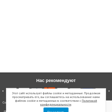
Нас рекомендуют
Этот сайт использует файлы cookie и метаданные. Продолжая
просматривать его, вы соглашаетесь на использование нами
файлов cookie и метаданных в соответствии с
Политикой
Карта сайта
Copyright © "Инмарин"
конфиденциальности
.
Продолжить