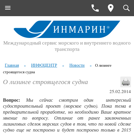
Международный сервис морского и внутреннего водного
транспорта
Главная
ИНФОЦЕНТР
Новости
»
»
»
О лизинге
строящегося судна
О лизинге строящегося судна
25.02.2014
Вопрос:
Мы сейчас смотрим один интересный
судостроительный проект (морское судно). Пока тема в
предварительной проработке, но необходимо Ваше кратное
мнение по вопросу. Отличие от ранее заключенных
лизинговых сделок морских судов в том, что по новой сделке
судно еще не построено и будет построено только в 2015