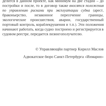
делится в данном проекте, как минимум на две стадии – до
постройки и после, то в договор также
вносятся положения
по управлению рисками при эксплуатации судна
(арест,
браконьерство, незаконное пересечение границы,
экологические происшествия, аварии, государственный
портовый контроль, кораблекрушения и т.п.). Эти положения
начинают работать, когда судно построено и регистрируется в
судовом реестре, передается лизингополучателю.
© Управляющйи партнер Кирилл Маслов
Адвокатское бюро Санкт-Петербурга «Инмарин»