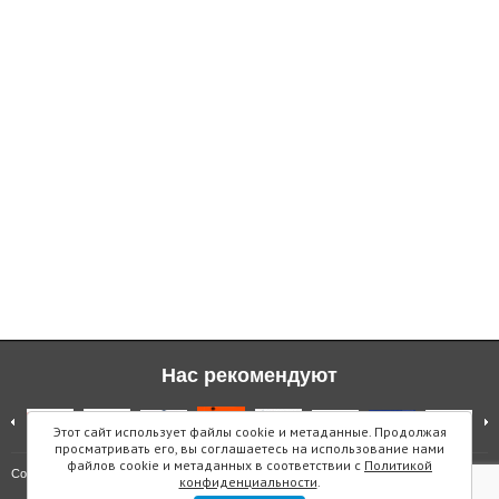
Нас рекомендуют
Этот сайт использует файлы cookie и метаданные. Продолжая
просматривать его, вы соглашаетесь на использование нами
файлов cookie и метаданных в соответствии с
Политикой
Карта сайта
Copyright © "Инмарин"
конфиденциальности
.