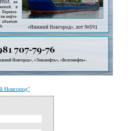
й Новгород"