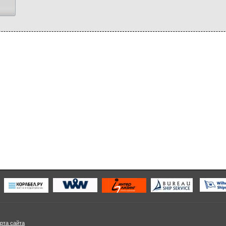
рта сайта