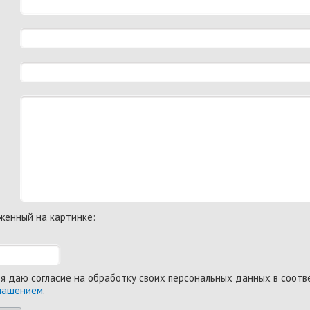
женный на картинке:
 я даю согласие на обработку своих персональных данных в соотв
глашением
.