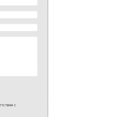
етствии с