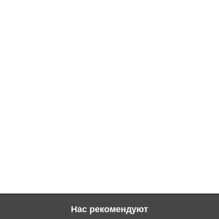
Нас рекомендуют