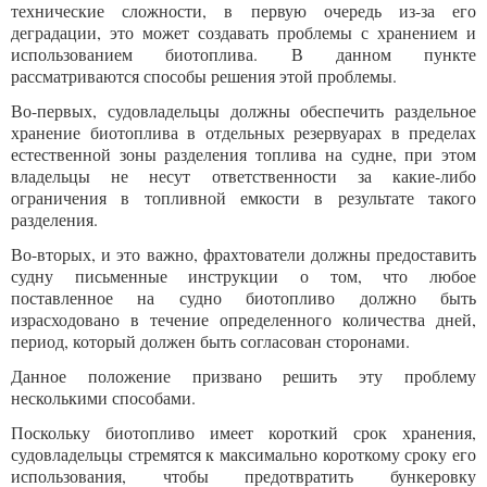
технические сложности, в первую очередь из-за его
деградации, это может создавать проблемы с хранением и
использованием биотоплива. В данном пункте
рассматриваются способы решения этой проблемы.
Во-первых, судовладельцы должны обеспечить раздельное
хранение биотоплива в отдельных резервуарах в пределах
естественной зоны разделения топлива на судне, при этом
владельцы не несут ответственности за какие-либо
ограничения в топливной емкости в результате такого
разделения.
Во-вторых, и это важно, фрахтователи должны предоставить
судну письменные инструкции о том, что любое
поставленное на судно биотопливо должно быть
израсходовано в течение определенного количества дней,
период, который должен быть согласован сторонами.
Данное положение призвано решить эту проблему
несколькими способами.
Поскольку биотопливо имеет короткий срок хранения,
судовладельцы стремятся к максимально короткому сроку его
использования, чтобы предотвратить бункеровку