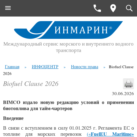
Международный сервис морского и внутреннего водного
транспорта
Главная
ИНФОЦЕНТР
Новости права
»
»
»
Biofuel Clause
2026
Biofuel Clause 2026
30.06.2026
BIMCO издало новую редакцию условий о применении
биотоплива для тайм-чартеров
Введение
В связи с вступлением в силу 01.01.2025 г. Регламента ЕС о
FuelEU Maritime»
топливе для морских перевозок
(
«