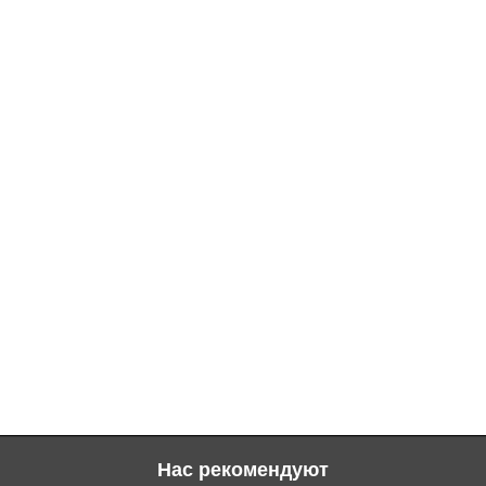
Нас рекомендуют