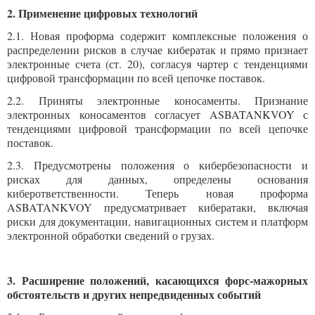
2. Применение цифровых технологий
2.1. Новая проформа содержит комплексные положения о
распределении рисков в случае кибератак и прямо признает
электронные счета (ст. 20), согласуя чартер с тенденциями
цифровой трансформации по всей цепочке поставок.
2.2. Приняты электронные коносаменты. Признание
электронных коносаментов согласует ASBATANKVOY с
тенденциями цифровой трансформации по всей цепочке
поставок.
2.3. Предусмотрены положения о кибербезопасности и
рисках для данных, определены основания
киберответственности. Теперь новая проформа
ASBATANKVOY предусматривает кибератаки, включая
риски для документации, навигационных систем и платформ
электронной обработки сведений о грузах.
3. Расширение положений, касающихся форс-мажорных
обстоятельств и других непредвиденных событий