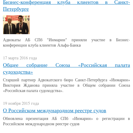
Бизнес-конференция клуба клиентов в Санкт-
Петербурге
Адвокаты АБ СПб "Инмарин" приняли участие в Бизнес-
конференции клуба клиентов Альфа-Банк
а
17 марта 2016 года
Общее собрание Союза «Российская палата
судоходства»
Старший партнер Адвокатского бюро Санкт-Петербурга «Инмарин»
Виктория Жданова приняла участие в Общем собрании Союза
«Российская палата судоходства».
19 ноября 2015 года
О Российском международном реестре судов
Обновлена презентация АБ СПб «Инмарин» о регистрации в
Российском международном реестре судов