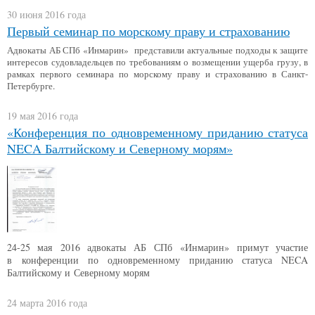
30 июня 2016 года
Первый семинар по морскому праву и страхованию
Адвокаты АБ СПб «Инмарин» представили актуальные подходы к защите
интересов судовладельцев по требованиям о возмещении ущерба грузу, в
рамках первого семинара по морскому праву и страхованию в Санкт-
Петербурге.
19 мая 2016 года
«Конференция по одновременному приданию статуса
NECA Балтийскому и Северному морям»
24-25 мая 2016 адвокаты АБ СПб «Инмарин» примут участие
в конференции по одновременному приданию статуса NECA
Балтийскому и Северному морям
24 марта 2016 года