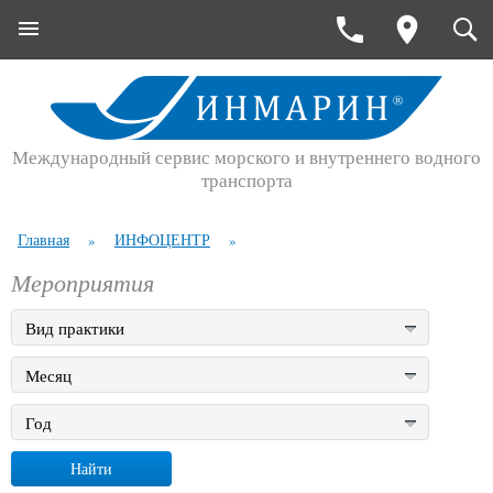
Международный сервис морского и внутреннего водного
транспорта
Главная
ИНФОЦЕНТР
»
»
Мероприятия
Вид практики
Месяц
Год
Найти