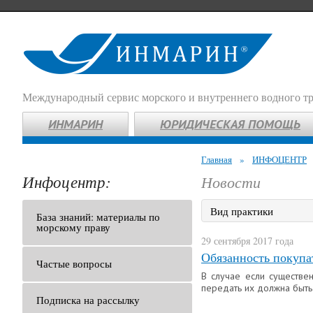
Международный сервис морского и внутреннего водного т
ИНМАРИН
ЮРИДИЧЕСКАЯ ПОМОЩЬ
Главная
»
ИНФОЦЕНТР
Инфоцентр:
Новости
Вид практики
База знаний: материалы по
морскому праву
29 сентября 2017 года
Обязанность покупа
Частые вопросы
В случае если существе
передать их должна быть
Подписка на рассылку